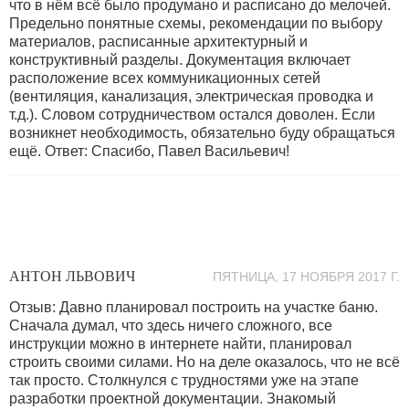
что в нём всё было продумано и расписано до мелочей.
Предельно понятные схемы, рекомендации по выбору
материалов, расписанные архитектурный и
конструктивный разделы. Документация включает
расположение всех коммуникационных сетей
(вентиляция, канализация, электрическая проводка и
т.д.). Словом сотрудничеством остался доволен. Если
возникнет необходимость, обязательно буду обращаться
ещё. Ответ: Спасибо, Павел Васильевич!
АНТОН ЛЬВОВИЧ
ПЯТНИЦА, 17 НОЯБРЯ 2017 Г.
Отзыв: Давно планировал построить на участке баню.
Сначала думал, что здесь ничего сложного, все
инструкции можно в интернете найти, планировал
строить своими силами. Но на деле оказалось, что не всё
так просто. Столкнулся с трудностями уже на этапе
разработки проектной документации. Знакомый