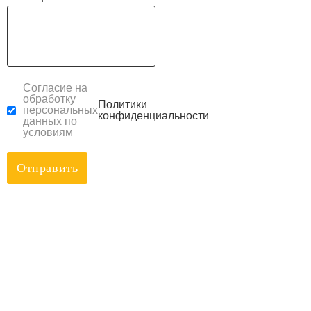
Согласие на
обработку
Политики
персональных
конфиденциальности
данных по
условиям