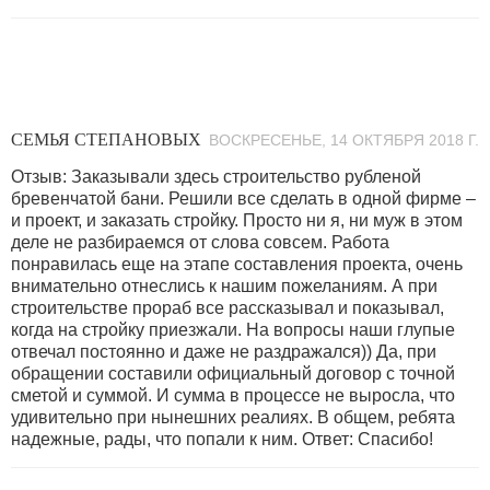
СЕМЬЯ СТЕПАНОВЫХ
ВОСКРЕСЕНЬЕ, 14 ОКТЯБРЯ 2018 Г.
Отзыв: Заказывали здесь строительство рубленой
бревенчатой бани. Решили все сделать в одной фирме –
и проект, и заказать стройку. Просто ни я, ни муж в этом
деле не разбираемся от слова совсем. Работа
понравилась еще на этапе составления проекта, очень
внимательно отнеслись к нашим пожеланиям. А при
строительстве прораб все рассказывал и показывал,
когда на стройку приезжали. На вопросы наши глупые
отвечал постоянно и даже не раздражался)) Да, при
обращении составили официальный договор с точной
сметой и суммой. И сумма в процессе не выросла, что
удивительно при нынешних реалиях. В общем, ребята
надежные, рады, что попали к ним. Ответ: Спасибо!