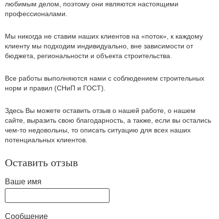
любимым делом, поэтому они являются настоящими
профессионалами.
Мы никогда не ставим наших клиентов на «поток», к каждому
клиенту мы подходим индивидуально, вне зависимости от
бюджета, региональности и объекта строительства.
Все работы выполняются нами с соблюдением строительных
норм и правил (СНиП и ГОСТ).
Здесь Вы можете оставить отзыв о нашей работе, о нашем
сайте, выразить свою благодарность, а также, если вы остались
чем-то недовольны, то описать ситуацию для всех наших
потенциальных клиентов.
Оставить отзыв
Ваше имя
Сообщение