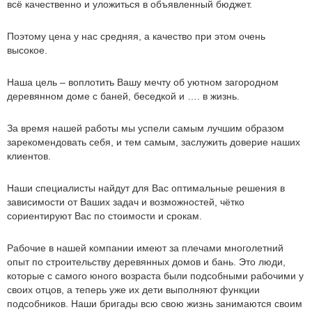
всё качественно и уложиться в объявленный бюджет.
Поэтому цена у нас средняя, а качество при этом очень
высокое.
Наша цель – воплотить Вашу мечту об уютном загородном
деревянном доме с баней, беседкой и …. в жизнь.
За время нашей работы мы успели самым лучшим образом
зарекомендовать себя, и тем самым, заслужить доверие наших
клиентов.
Наши специалисты найдут для Вас оптимальные решения в
зависимости от Ваших задач и возможностей, чётко
сориентируют Вас по стоимости и срокам.
Рабочие в нашей компании имеют за плечами многолетний
опыт по строительству деревянных домов и бань. Это люди,
которые с самого юного возраста были подсобными рабочими у
своих отцов, а теперь уже их дети выполняют функции
подсобников. Наши бригады всю свою жизнь занимаются своим