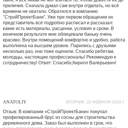
приличия. Сначала думал сам внутри отделать, но всё
времени не хватало. Обратился в компанию
"СтройПроектБани”. Уже при первом обращении их
представитель всё подробно расписал и рассказал:
какие есть материалы, расценки, условия и сроки. В
конечном результате мне облицевали баньку очень
красиво. Внутри помещений комфортно и удобно, работа
выполнена на высшем уровне. Парились с друзьями
несколько раз, они тоже оценили. Спасибо ребятам,
молодцы, настоящие профессионалы! Рекомендую к
сотрудничеству! Ответ: Спасибо,Кирилл Валерьевич!
ANATOLIY
ВТОРНИК, 20 ФЕВРАЛЯ 2018 Г.
Отзыв: В компании «СтройПроектБани» покупал
профилированный брус из сосны для строительства
деревянного дома. Заказ был выполнен в срок, что