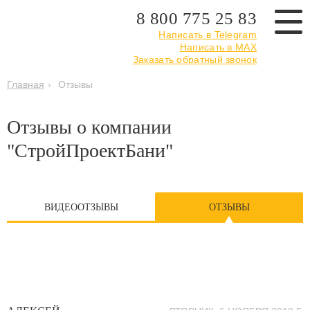
8 800 775 25 83
Написать в Telegram
Написать в MAX
Заказать обратный звонок
Главная
›
Отзывы
Отзывы о компании
"СтройПроектБани"
ВИДЕООТЗЫВЫ
ОТЗЫВЫ