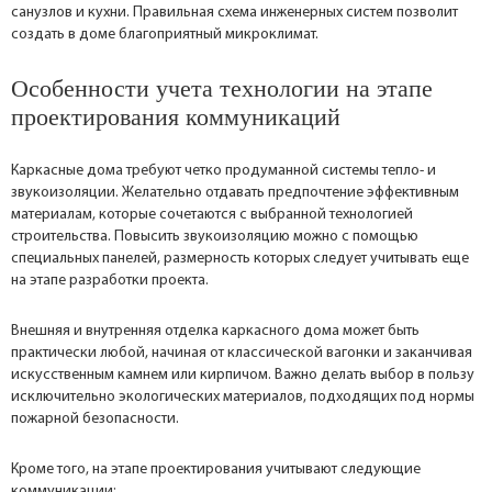
санузлов и кухни. Правильная схема инженерных систем позволит
создать в доме благоприятный микроклимат.
Особенности учета технологии на этапе
проектирования коммуникаций
Каркасные дома требуют четко продуманной системы тепло- и
звукоизоляции. Желательно отдавать предпочтение эффективным
материалам, которые сочетаются с выбранной технологией
строительства. Повысить звукоизоляцию можно с помощью
специальных панелей, размерность которых следует учитывать еще
на этапе разработки проекта.
Внешняя и внутренняя отделка каркасного дома может быть
практически любой, начиная от классической вагонки и заканчивая
искусственным камнем или кирпичом. Важно делать выбор в пользу
исключительно экологических материалов, подходящих под нормы
пожарной безопасности.
Кроме того, на этапе проектирования учитывают следующие
коммуникации: