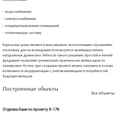
водоснабжение;
электроснабжение;
кондиционирование помещений;
отопительную систему.
Каркасные дома являются максимально экологичными строениями,
поскольку для их возведения используется преимущественно
натуральная древесина. Гибкость такого решения, простой и легкий
фундамент позволяют реализовать практически любые идеи по
планировке. Кстати, при создании проекта можно заложить в основу
возможность модернизации с учетом меняющихся потребностей
будущих жильцов.
Построенные объекты
Все объекты
Отделка бани по проекту К-178