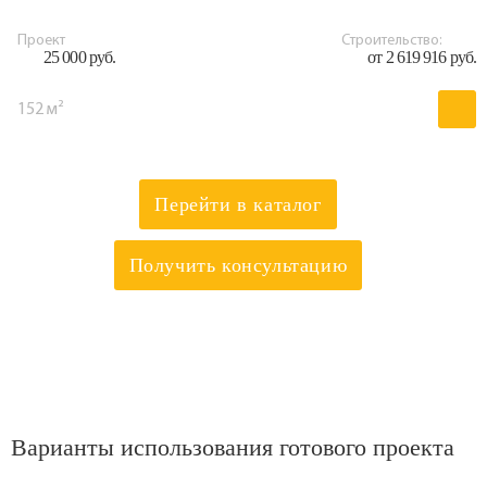
Проект
Строительство:
25 000 руб.
от 2 619 916 руб.
152 м²
Перейти в каталог
Получить консультацию
Варианты использования готового проекта