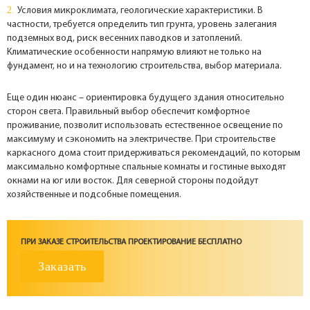
Условия микроклимата, геологические характеристики. В
частности, требуется определить тип грунта, уровень залегания
подземных вод, риск весенних паводков и затоплений.
Климатические особенности напрямую влияют не только на
фундамент, но и на технологию строительства, выбор материала.
Еще один нюанс – ориентировка будущего здания относительно
сторон света. Правильный выбор обеспечит комфортное
проживание, позволит использовать естественное освещение по
максимуму и сэкономить на электричестве. При строительстве
каркасного дома стоит придерживаться рекомендаций, по которым
максимально комфортные спальные комнаты и гостиные выходят
окнами на юг или восток. Для северной стороны подойдут
хозяйственные и подсобные помещения.
ПРИ ЗАКАЗЕ СТРОИТЕЛЬСТВА ПРОЕКТИРОВАНИЕ БЕСПЛАТНО
Заказать