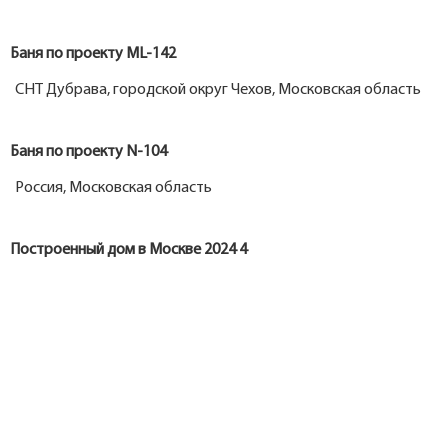
Баня по проекту ML-142
СНТ Дубрава, городской округ Чехов, Московская область
Баня по проекту N-104
Россия, Московская область
Построенный дом в Москве 2024 4