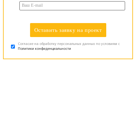
Оставить заявку на проект
Согласие на обработку персональных данных по условиям с
Политики конфиденциальности