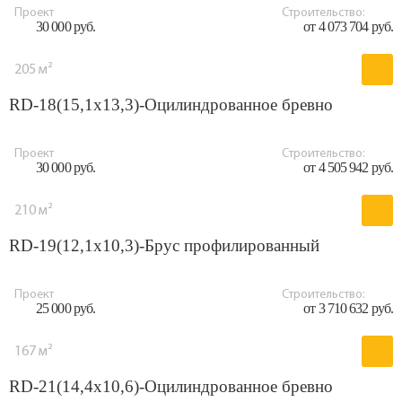
Проект
Строительство:
30 000 руб.
от 4 073 704 руб.
205 м²
RD-18(15,1x13,3)-Оцилиндрованное бревно
Проект
Строительство:
30 000 руб.
от 4 505 942 руб.
210 м²
RD-19(12,1x10,3)-Брус профилированный
Проект
Строительство:
25 000 руб.
от 3 710 632 руб.
167 м²
RD-21(14,4x10,6)-Оцилиндрованное бревно