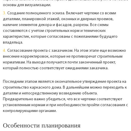
основы для визуализации.
Создание полноценного эскиза. Включает чертежи со всеми
деталями, планировкой этажей, оконных и дверных проемов,
наличие элементов декора и фасадов, разрезы. Все схемы
составляются с учетом строительных норм и технических
характеристик, которые согласованы с пожеланиями будущего
владельца.
Согласование проекта с заказчиком. На этом этапе еще возможно
внесение корректировок, которые не противоречат строительным
нормативам. На выходе получается почти законченный проект,
который полностью соответствует ожиданиями заказчика.
Последним этапом является окончательное утверждение проекта на
строительство каркасного дома. В дальнейшем можно переходить к
деталям и непосредственному возведению объекта.
Предварительно важно убедиться, что все чертежи соответствуют
установленным нормам и при необходимости пройти согласования с
контролирующими органами.
Особенности планирования