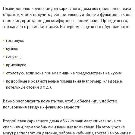
Планировочное решение для каркасного дома выстраивается таким
образом, чтобы получить действительно удобное и функциональное
строение, пригодное для комфортного проживания. Прежде всего,
это касается разметки этажей. На первом чаще всего обустраивают:
гостиную;
кухню;
санузел;
прихожую;
столовую, если зона приема пищи не предусмотрена на кухне;
подсобные и хозяйственные помещения (например, кладовые,
котельные отсеки и т. д.).
Важно расположить комнаты так, чтобы обеспечить удобство
пользования ввиду их функциональности.
Второй этаж каркасного дома обычно занимает «тихая» зона со
спальнями, гардеробными и ванными комнатами. На этом уровне
могут располагаться детские, рабочие кабинеты, гостевые комнаты и