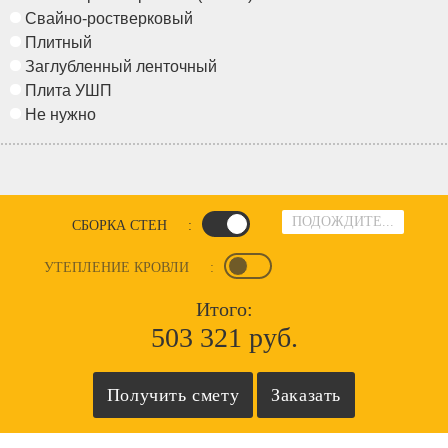
Свайно-ростверковый
Плитный
Заглубленный ленточный
Плита УШП
Не нужно
ПОДОЖДИТЕ...
СБОРКА СТЕН
:
УТЕПЛЕНИЕ КРОВЛИ
:
Итого:
503 321 руб.