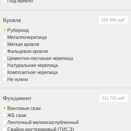
Под бревно
Кровля
291 600 руб.
Рубероид
Металлочерепица
Мягкая кровля
Фальцевая кровля
Цементно-песчаная черепица
Натуральная черепица
Композитная черепица
Не нужно
Фундамент
211 720 руб.
Винтовые сваи
ЖБ сваи
Ленточный мелокозаглубленный
Свайно-ростверковый (ТИСЭ)