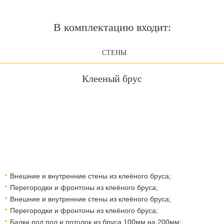
В комплектацию входит:
СТЕНЫ
Клееный брус
Внешние и внутренние стены из клеёного бруса;
Перегородки и фронтоны из клеёного бруса;
Внешние и внутренние стены из клеёного бруса;
Перегородки и фронтоны из клеёного бруса;
Балки под пол и потолок из бруса 100мм на 200мм;