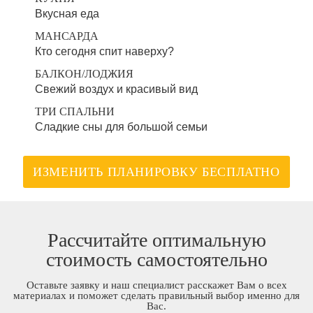
Вкусная еда
МАНСАРДА
Кто сегодня спит наверху?
БАЛКОН/ЛОДЖИЯ
Свежий воздух и красивый вид
ТРИ СПАЛЬНИ
Сладкие сны для большой семьи
ИЗМЕНИТЬ ПЛАНИРОВКУ БЕСПЛАТНО
Рассчитайте оптимальную
стоимость самостоятельно
Оставьте заявку и наш специалист расскажет Вам о всех
материалах и поможет сделать правильный выбор именно для
Вас.