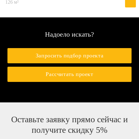
126 м²
Надоело искать?
Запросить подбор проекта
Рассчитать проект
Оставьте заявку прямо сейчас и
получите скидку 5%