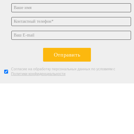
Отправить
Согласие на обработку персональных данных по условиям с
Политики конфиденциальности