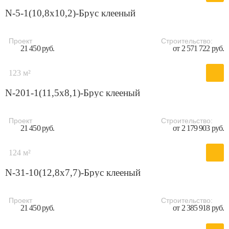
N-5-1(10,8х10,2)-Брус клееный
Проект
Строительство:
21 450 руб.
от 2 571 722 руб.
123 м²
N-201-1(11,5x8,1)-Брус клееный
Проект
Строительство:
21 450 руб.
от 2 179 903 руб.
124 м²
N-31-10(12,8x7,7)-Брус клееный
Проект
Строительство:
21 450 руб.
от 2 385 918 руб.