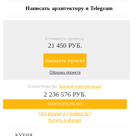
Написать архитектору в Telegram
Стоимость проекта:
21 450 РУБ.
Заказать проект
Образец проекта
Строительство
базовой комплектации
:
2 236 576 РУБ.
ЗАПРОСИТЬ РАСЧЕТ
Что входит в стоимость?
Купить в кредит
КУХНЯ