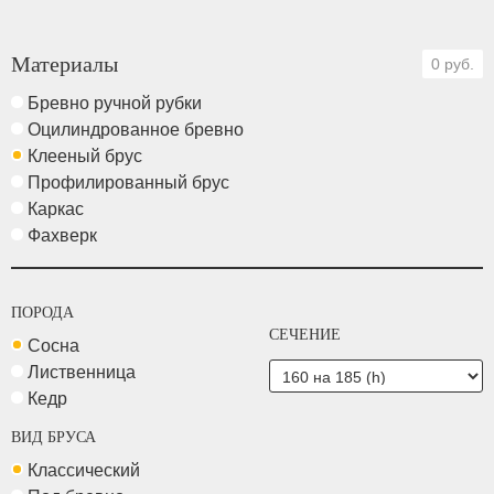
Материалы
0 руб.
Бревно ручной рубки
Оцилиндрованное бревно
Клееный брус
Профилированный брус
Каркас
Фахверк
ПОРОДА
СЕЧЕНИЕ
Сосна
Лиственница
Кедр
ВИД БРУСА
Классический