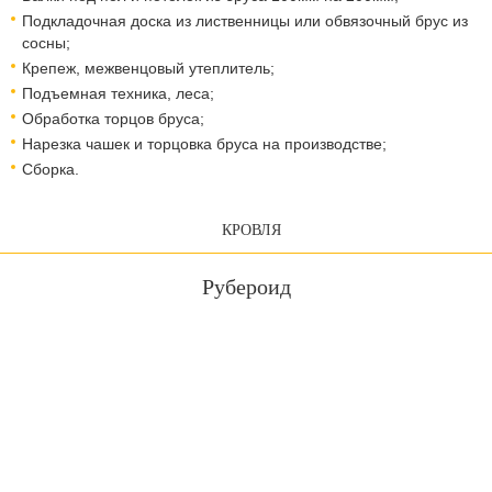
Подкладочная доска из лиственницы или обвязочный брус из
сосны;
Крепеж, межвенцовый утеплитель;
Подъемная техника, леса;
Обработка торцов бруса;
Нарезка чашек и торцовка бруса на производстве;
Сборка.
КРОВЛЯ
Рубероид