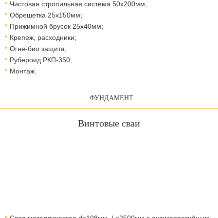
Чистовая стропильная система 50х200мм;
Обрешетка 25х150мм;
Прижимной брусок 25х40мм;
Крепеж, расходники;
Огне-био защита;
Рубероид РКП-350;
Монтаж.
ФУНДАМЕНТ
Винтовые сваи