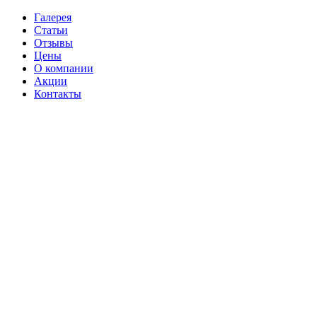
Галерея
Статьи
Отзывы
Цены
О компании
Акции
Контакты