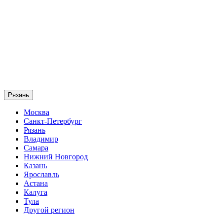
Рязань
Москва
Санкт-Петербург
Рязань
Владимир
Самара
Нижний Новгород
Казань
Ярославль
Астана
Калуга
Тула
Другой регион