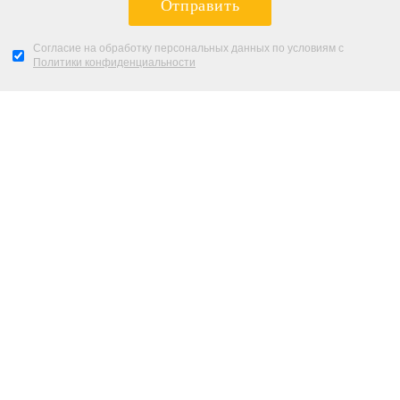
Отправить
Согласие на обработку персональных данных по условиям с
Политики конфиденциальности