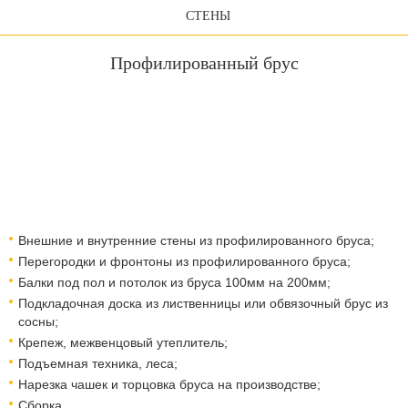
СТЕНЫ
Профилированный брус
Внешние и внутренние стены из профилированного бруса;
Перегородки и фронтоны из профилированного бруса;
Балки под пол и потолок из бруса 100мм на 200мм;
Подкладочная доска из лиственницы или обвязочный брус из
сосны;
Крепеж, межвенцовый утеплитель;
Подъемная техника, леса;
Нарезка чашек и торцовка бруса на производстве;
Сборка.