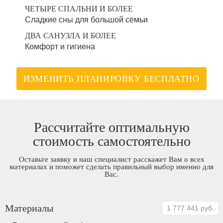
ЧЕТЫРЕ СПАЛЬНИ И БОЛЕЕ
Сладкие сны для большой семьи
ДВА САНУЗЛА И БОЛЕЕ
Комфорт и гигиена
ИЗМЕНИТЬ ПЛАНИРОВКУ БЕСПЛАТНО
Рассчитайте оптимальную
стоимость самостоятельно
Оставьте заявку и наш специалист расскажет Вам о всех
материалах и поможет сделать правильный выбор именно для
Вас.
Материалы
1 777 441 руб.