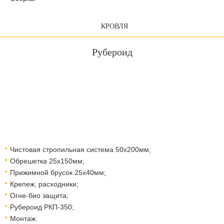
КРОВЛЯ
Рубероид
Чистовая стропильная система 50х200мм;
Обрешетка 25х150мм;
Прижимной брусок 25х40мм;
Крепеж, расходники;
Огне-био защита;
Рубероид РКП-350;
Монтаж.