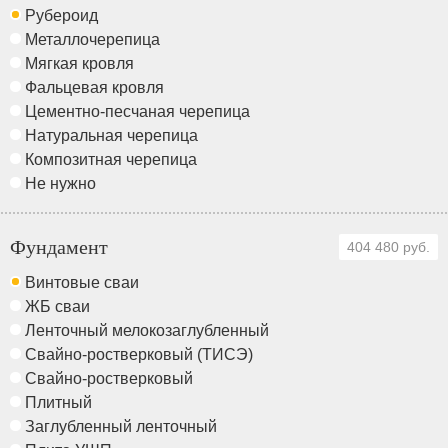
Рубероид
Металлочерепица
Мягкая кровля
Фальцевая кровля
Цементно-песчаная черепица
Натуральная черепица
Композитная черепица
Не нужно
Фундамент
404 480 руб.
Винтовые сваи
ЖБ сваи
Ленточный мелокозаглубленный
Свайно-ростверковый (ТИСЭ)
Свайно-ростверковый
Плитный
Заглубленный ленточный