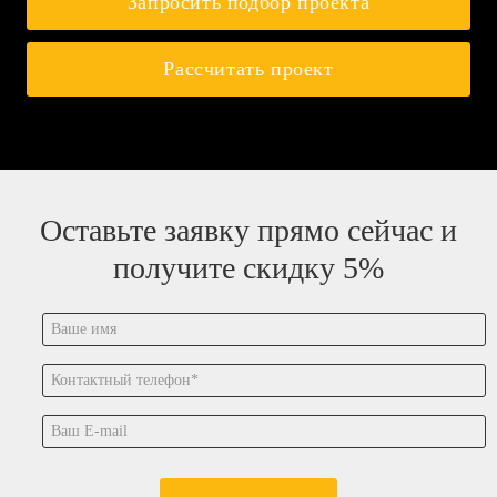
Запросить подбор проекта
Рассчитать проект
Оставьте заявку прямо сейчас и
получите скидку 5%