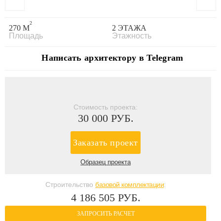
2
270 М
2 ЭТАЖА
Площадь
Этажность
Написать архитектору в Telegram
Стоимость проекта:
30 000 РУБ.
Заказать проект
Образец проекта
Строительство
базовой комплектации
:
4 186 505 РУБ.
ЗАПРОСИТЬ РАСЧЕТ