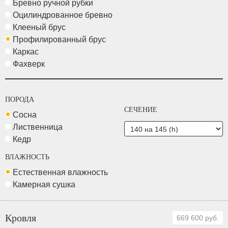
Бревно ручной рубки
Оцилиндрованное бревно
Клееный брус
Профилированный брус
Каркас
Фахверк
ПОРОДА
СЕЧЕНИЕ
Сосна
Лиственница
Кедр
ВЛАЖНОСТЬ
Естественная влажность
Камерная сушка
Кровля
669 600 руб.