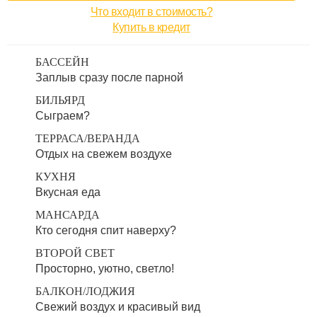
Что входит в стоимость?
Купить в кредит
БАССЕЙН
Заплыв сразу после парной
БИЛЬЯРД
Сыграем?
ТЕРРАСА/ВЕРАНДА
Отдых на свежем воздухе
КУХНЯ
Вкусная еда
МАНСАРДА
Кто сегодня спит наверху?
ВТОРОЙ СВЕТ
Просторно, уютно, светло!
БАЛКОН/ЛОДЖИЯ
Свежий воздух и красивый вид