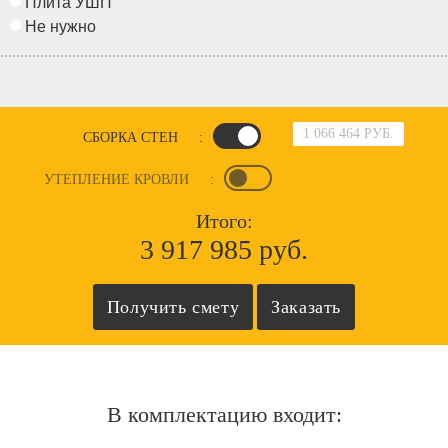
Плита УШП
Не нужно
1 066 464 РУБ.
СБОРКА СТЕН
:
УТЕПЛЕНИЕ КРОВЛИ
:
Итого:
3 917 985 руб.
В комплектацию входит: